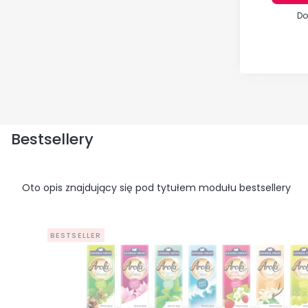
Do
Bestsellery
Oto opis znajdujący się pod tytułem modułu bestsellery
BESTSELLER