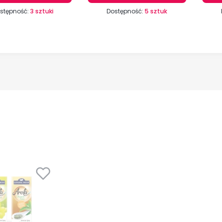
stępność:
3 sztuki
Dostępność:
5 sztuk