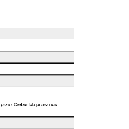
przez Ciebie lub przez nas