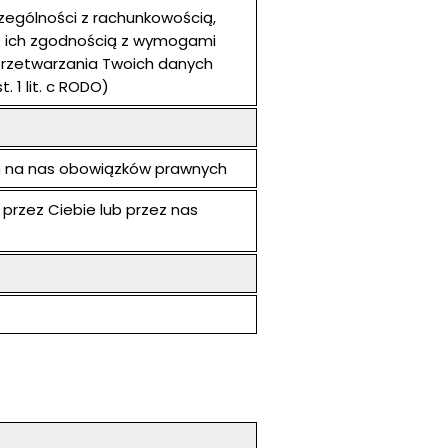
zególności z rachunkowością,
 ich zgodnością z wymogami
przetwarzania Twoich danych
. 1 lit. c RODO)
 na nas obowiązków prawnych
przez Ciebie lub przez nas