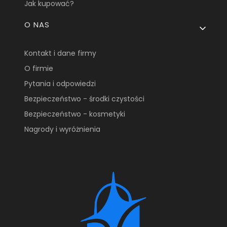
Jak kupować?
O NAS
Kontakt i dane firmy
O firmie
Pytania i odpowiedzi
Bezpieczeństwo - środki czystości
Bezpieczeństwo - kosmetyki
Nagrody i wyróżnienia