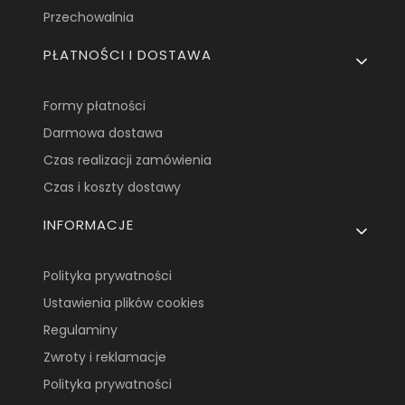
Przechowalnia
PŁATNOŚCI I DOSTAWA
Formy płatności
Darmowa dostawa
Czas realizacji zamówienia
Czas i koszty dostawy
INFORMACJE
Polityka prywatności
Ustawienia plików cookies
Regulaminy
Zwroty i reklamacje
Polityka prywatności