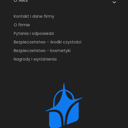
O NAS
Kontakt i dane firmy
O firmie
Pytania i odpowiedzi
Bezpieczeństwo - środki czystości
Bezpieczeństwo - kosmetyki
Nagrody i wyróżnienia