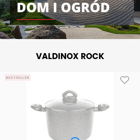
VALDINOX ROCK
BESTSELLER