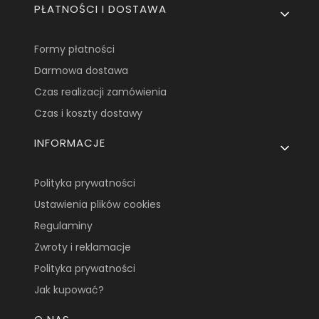
PŁATNOŚCI I DOSTAWA
Formy płatności
Darmowa dostawa
Czas realizacji zamówienia
Czas i koszty dostawy
INFORMACJE
Polityka prywatności
Ustawienia plików cookies
Regulaminy
Zwroty i reklamacje
Polityka prywatności
Jak kupować?