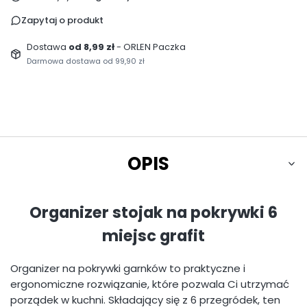
Zapytaj o produkt
Dostawa
od 8,99 zł
- ORLEN Paczka
Darmowa dostawa od 99,90 zł
OPIS
Organizer stojak na pokrywki 6
miejsc grafit
Organizer na pokrywki garnków to praktyczne i
ergonomiczne rozwiązanie, które pozwala Ci utrzymać
porządek w kuchni. Składający się z 6 przegródek, ten