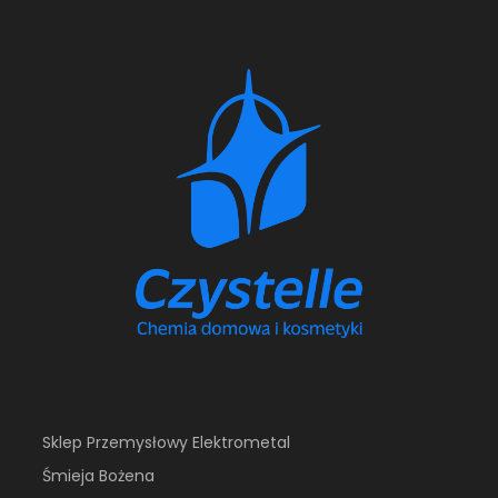
Sklep Przemysłowy Elektrometal
Śmieja Bożena