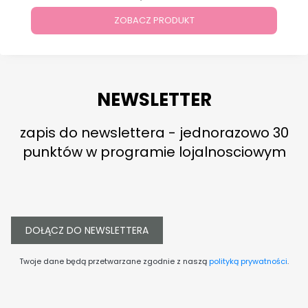
ZOBACZ PRODUKT
NEWSLETTER
zapis do newslettera - jednorazowo 30
punktów w programie lojalnosciowym
DOŁĄCZ DO NEWSLETTERA
Twoje dane będą przetwarzane zgodnie z naszą
polityką prywatności
.