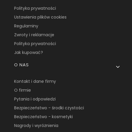
Polityka prywatności
Ustawienia plików cookies
Regulaminy
Zwroty i reklamacje
Polityka prywatności
Jak kupować?
O NAS
Kontakt i dane firmy
O firmie
Pytania i odpowiedzi
Bezpieczeństwo - środki czystości
Bezpieczeństwo - kosmetyki
Nagrody i wyróżnienia