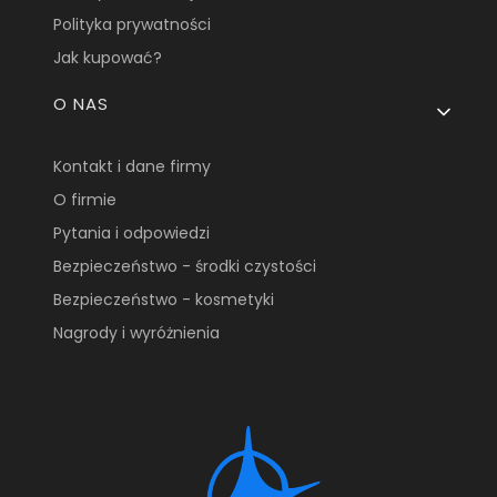
Polityka prywatności
Jak kupować?
O NAS
Kontakt i dane firmy
O firmie
Pytania i odpowiedzi
Bezpieczeństwo - środki czystości
Bezpieczeństwo - kosmetyki
Nagrody i wyróżnienia