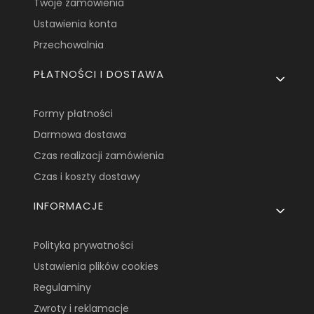
Twoje zamówienia
Ustawienia konta
Przechowalnia
PŁATNOŚCI I DOSTAWA
Formy płatności
Darmowa dostawa
Czas realizacji zamówienia
Czas i koszty dostawy
INFORMACJE
Polityka prywatności
Ustawienia plików cookies
Regulaminy
Zwroty i reklamacje