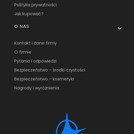
Polityka prywatności
Jak kupować?
O NAS
Kontakt i dane firmy
O firmie
Pytania i odpowiedzi
Bezpieczeństwo - środki czystości
Bezpieczeństwo - kosmetyki
Nagrody i wyróżnienia