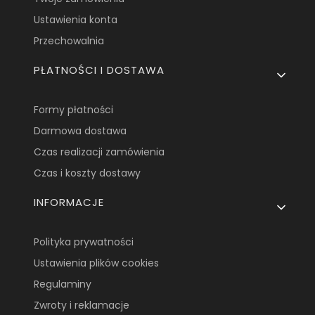
Ustawienia konta
Przechowalnia
PŁATNOŚCI I DOSTAWA
Formy płatności
Darmowa dostawa
Czas realizacji zamówienia
Czas i koszty dostawy
INFORMACJE
Polityka prywatności
Ustawienia plików cookies
Regulaminy
Zwroty i reklamacje