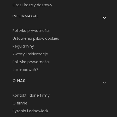
Czas i koszty dostawy
INFORMACJE
Polityka prywatności
Ustawienia plików cookies
Regulaminy
Zwroty i reklamacje
Polityka prywatności
Jak kupować?
O NAS
Kontakt i dane firmy
O firmie
Pytania i odpowiedzi