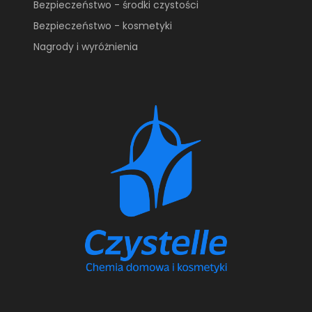
Bezpieczeństwo - środki czystości
Bezpieczeństwo - kosmetyki
Nagrody i wyróżnienia