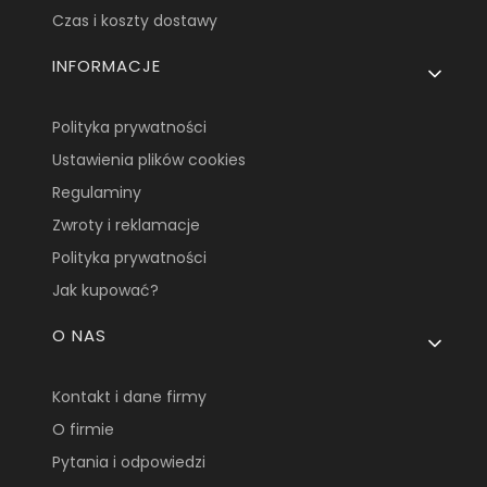
Czas i koszty dostawy
INFORMACJE
Polityka prywatności
Ustawienia plików cookies
Regulaminy
Zwroty i reklamacje
Polityka prywatności
Jak kupować?
O NAS
Kontakt i dane firmy
O firmie
Pytania i odpowiedzi