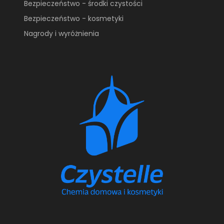
Bezpieczeństwo - środki czystości
Bezpieczeństwo - kosmetyki
Nagrody i wyróżnienia